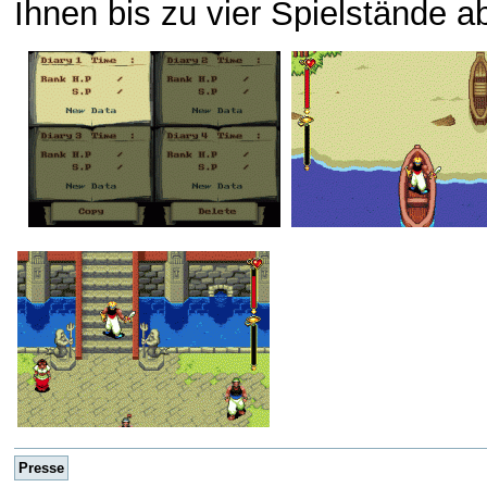
Ihnen bis zu vier Spielstände a
Presse