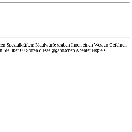
ihren Spezialkräften: Maulwürfe graben Ihnen einen Weg an Gefahren
Sie über 60 Stufen dieses gigantischen Abenteuerspiels.