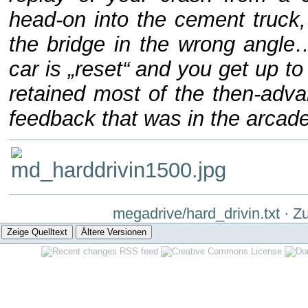
head-on into the cement truck, 
the bridge in the wrong angle
car is „reset“ and you get up 
retained most of the then-adva
feedback that was in the arcade
megadrive/hard_drivin.txt
· Zu
Zeige Quelltext
Ältere Versionen