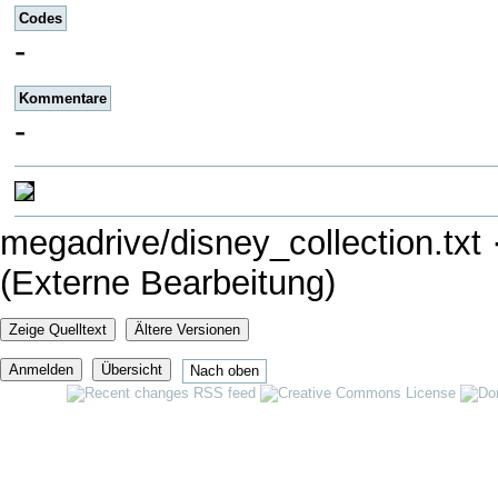
Codes
-
Kommentare
-
megadrive/disney_collection.txt
·
(Externe Bearbeitung)
Zeige Quelltext
Ältere Versionen
Anmelden
Übersicht